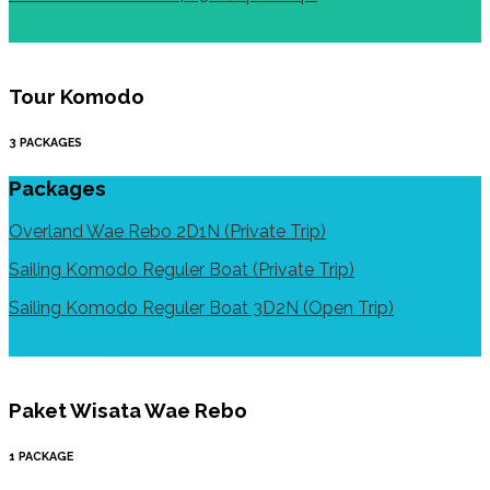
VIEW DESTINATION
Tour Komodo
3 PACKAGES
Packages
Overland Wae Rebo 2D1N (Private Trip)
Sailing Komodo Reguler Boat (Private Trip)
Sailing Komodo Reguler Boat 3D2N (Open Trip)
VIEW DESTINATION
Paket Wisata Wae Rebo
1 PACKAGE