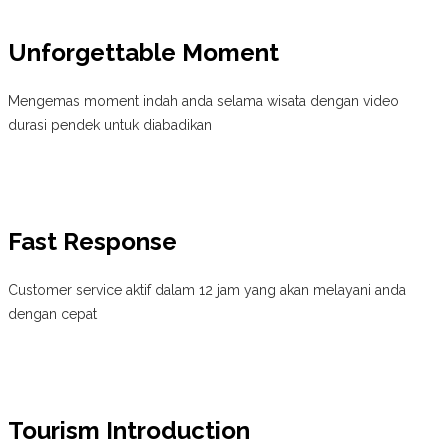
Unforgettable Moment
Mengemas moment indah anda selama wisata dengan video
durasi pendek untuk diabadikan
Fast Response
Customer service aktif dalam 12 jam yang akan melayani anda
dengan cepat
Tourism Introduction