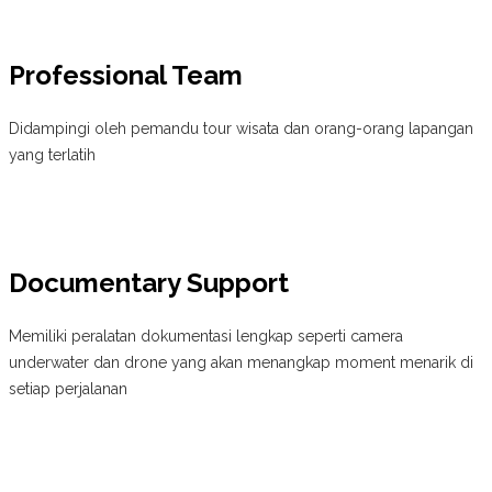
Professional Team
Didampingi oleh pemandu tour wisata dan orang-orang lapangan
yang terlatih
Documentary Support
Memiliki peralatan dokumentasi lengkap seperti camera
underwater dan drone yang akan menangkap moment menarik di
setiap perjalanan