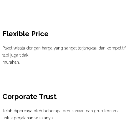
Flexible Price
Paket wisata dengan harga yang sangat terjangkau dan kompetitif
tapi juga tidak
murahan.
Corporate Trust
Telah dipercaya oleh beberapa perusahaan dan grup ternama
untuk perjalanan wisatanya.