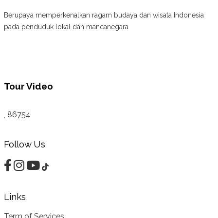
Berupaya memperkenalkan ragam budaya dan wisata Indonesia
pada penduduk lokal dan mancanegara
Tour Video
, 86754
Follow Us
Links
Term of Services