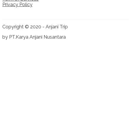
Privacy Policy
Copyright © 2020 - Anjani Trip
by PT.Karya Anjani Nusantara