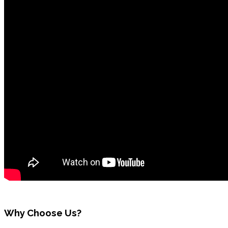
Why Choose Us?