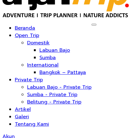
Beranda
Open Trip
Domestik
Labuan Bajo
Sumba
International
Bangkok – Pattaya
Private Trip
Labuan Bajo - Private Trip
Sumba - Private Trip
Belitung - Private Trip
Artikel
Galeri
Tentang Kami
Akun