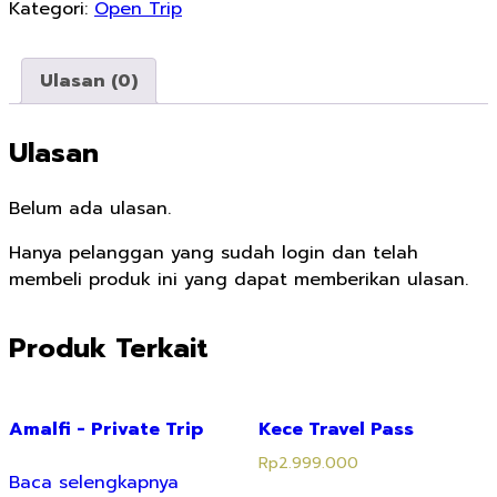
Kategori:
Open Trip
Ulasan (0)
Ulasan
Belum ada ulasan.
Hanya pelanggan yang sudah login dan telah
membeli produk ini yang dapat memberikan ulasan.
Produk Terkait
Amalfi - Private Trip
Kece Travel Pass
Rp
2.999.000
Baca selengkapnya