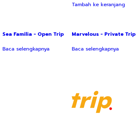
Tambah ke keranjang
Sea Familia - Open Trip
Marvelous - Private Trip
Baca selengkapnya
Baca selengkapnya
Your Holiday Solution!