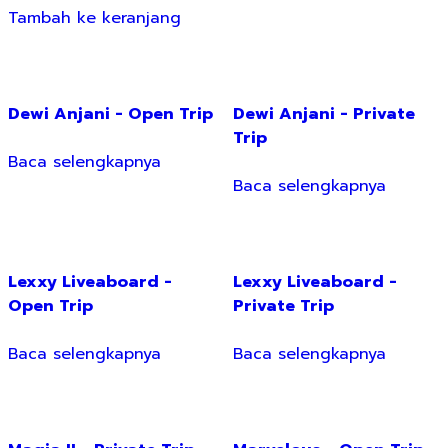
Tambah ke keranjang
Dewi Anjani - Open Trip
Dewi Anjani - Private
Trip
Baca selengkapnya
Baca selengkapnya
Lexxy Liveaboard -
Lexxy Liveaboard -
Open Trip
Private Trip
Baca selengkapnya
Baca selengkapnya