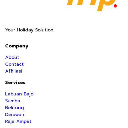
Your Holiday Solution!
Company
About
Contact
Affiliasi
Services
Labuan Bajo
Sumba
Belitung
Derawan
Raja Ampat