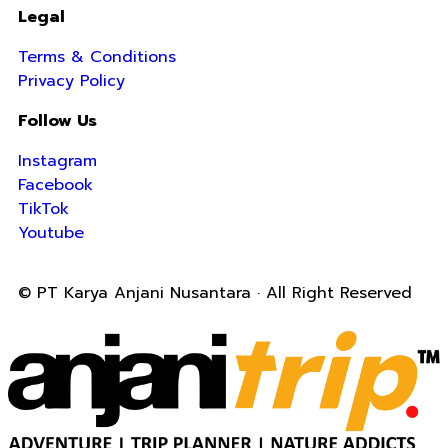
Legal
Terms & Conditions
Privacy Policy
Follow Us
Instagram
Facebook
TikTok
Youtube
© PT Karya Anjani Nusantara · All Right Reserved