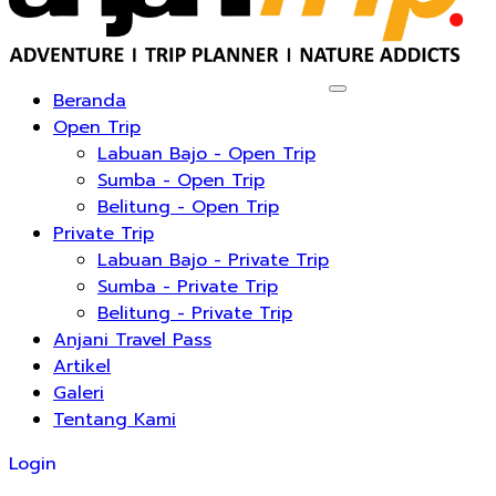
Beranda
Open Trip
Labuan Bajo - Open Trip
Sumba - Open Trip
Belitung - Open Trip
Private Trip
Labuan Bajo - Private Trip
Sumba - Private Trip
Belitung - Private Trip
Anjani Travel Pass
Artikel
Galeri
Tentang Kami
Login