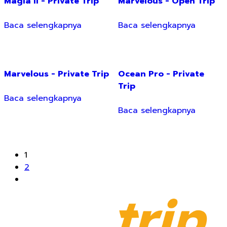
Magia II - Private Trip
Marvelous - Open Trip
Baca selengkapnya
Baca selengkapnya
Marvelous - Private Trip
Ocean Pro - Private
Trip
Baca selengkapnya
Baca selengkapnya
1
2