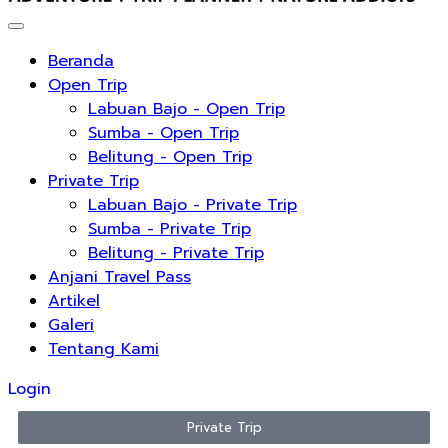
Beranda
Open Trip
Labuan Bajo - Open Trip
Sumba - Open Trip
Belitung - Open Trip
Private Trip
Labuan Bajo - Private Trip
Sumba - Private Trip
Belitung - Private Trip
Anjani Travel Pass
Artikel
Galeri
Tentang Kami
Login
Private Trip