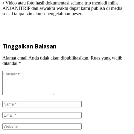
• Video atau foto hasil dokumentasi selama trip menjadi milik
ANJANITRIP dan sewaktu-waktu dapat kami publish di media
sosial tanpa izin atau sepengetahuan peserta.
Tinggalkan Balasan
Alamat email Anda tidak akan dipublikasikan.
Ruas yang wajib
ditandai
*