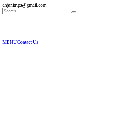
anjanitrips@gmail.com
MENU
Contact Us