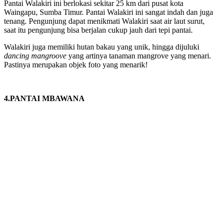
Pantai Walakiri ini berlokasi sekitar 25 km dari pusat kota
Waingapu, Sumba Timur. Pantai Walakiri ini sangat indah dan juga
tenang. Pengunjung dapat menikmati Walakiri saat air laut surut,
saat itu pengunjung bisa berjalan cukup jauh dari tepi pantai.
Walakiri juga memiliki hutan bakau yang unik, hingga dijuluki
dancing mangroove
yang artinya tanaman mangrove yang menari.
Pastinya merupakan objek foto yang menarik!
4.PANTAI MBAWANA