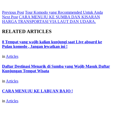
Previous Post
Tour Komodo yang Recommended Untuk Anda
Next Post
CARA MENUJU KE SUMBA DAN KISARAN
HARGA TRANSPORTASI VIA LAUT DAN UDARA.
RELATED ARTICLES
8 Tempat yang wajib kalian kunjungi saat Live aboard ke
Pulau komodo , Jangan lewatkan ini !
in
Articles
Daftar Destinasi Menarik di Sumba yang Wajib Masuk Daftar
Kunjungan Tempat Wisata
in
Articles
CARA MENUJU KE LABUAN BAJO !
in
Articles