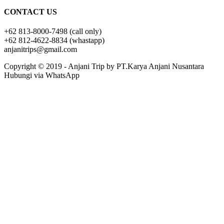
CONTACT US
+62 813-8000-7498 (call only)
+62 812-4622-8834 (whastapp)
anjanitrips@gmail.com
Copyright © 2019 - Anjani Trip by PT.Karya Anjani Nusantara
Hubungi via WhatsApp