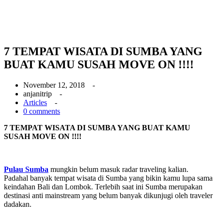
7 TEMPAT WISATA DI SUMBA YANG
BUAT KAMU SUSAH MOVE ON !!!!
November 12, 2018 -
anjanitrip -
Articles
-
0 comments
7 TEMPAT WISATA DI SUMBA YANG BUAT KAMU
SUSAH MOVE ON !!!!
Pulau Sumba
mungkin belum masuk radar traveling kalian.
Padahal banyak tempat wisata di Sumba yang bikin kamu lupa sama
keindahan Bali dan Lombok. Terlebih saat ini Sumba merupakan
destinasi anti mainstream yang belum banyak dikunjugi oleh traveler
dadakan.