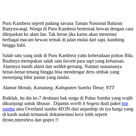
Puru Kambera seperti padang savana Taman Nasional Baluran
Banyuwangi. Warga di Puru Kambera berternak hewan dengan cara
dilepaskan ke alam liar. Tak heran jika kamu akan menemui
berbagai macam hewan ternak di jalan mulai dari sapi, kambing
hingga babi.
Salah satu yang unik di Puru Kambera yaitu keberadaan pohon Bila.
Buahnya merupakan salah satu favorit para sapi yang kehausan.
Alamnya masih alami dan sedikit gersang. Namun suasananya
benar-benar tenang hingga bisa mendengar deru ombak yang
menerjang bibir pantai yang landai.
Alamat Mondu, Kanatang, Kabupaten Sumba Timur, NTT
Baiklah, itu dia ke-7 destinasi bak surga di Pulau Sumba yang wajib
dikunjungi untuk liburan . Dijamin
worth it
Segera ikuti paket
trip
sumba
atau Overland sumba 4D3N dari anjanitrip oh iya harga yang
di kasih sudah termasuk dokumentasi kece lohh seperti
drone,mirrorless dan gopro !!