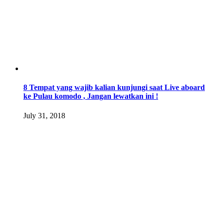
8 Tempat yang wajib kalian kunjungi saat Live aboard
ke Pulau komodo , Jangan lewatkan ini !
July 31, 2018