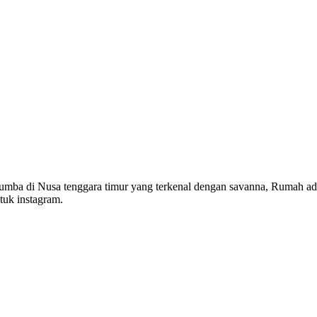
mba di Nusa tenggara timur yang terkenal dengan savanna, Rumah adat
tuk instagram.