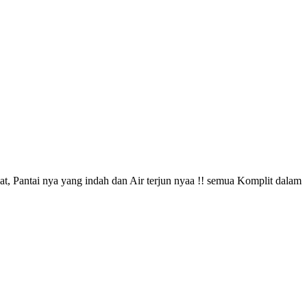
, Pantai nya yang indah dan Air terjun nyaa !! semua Komplit dalam