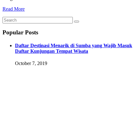
Read More
Popular Posts
Daftar Destinasi Menarik di Sumba yang Wajib Masuk
Daftar Kunjungan Tempat Wisata
October 7, 2019