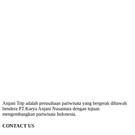
Anjani Trip adalah perusahaan pariwisata yang bergerak dibawah
bendera PT.Karya Anjani Nusantara dengan tujuan
mengembangkan pariwisata Indonesia.
CONTACT US